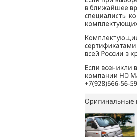
в ближайшее вр
специалисты ко
комплектующих
Комплектующие 
сертификатами 
всей России в 
Если возникли 
компании HD Ma
+7(928)666-56-59
Оригинальные 