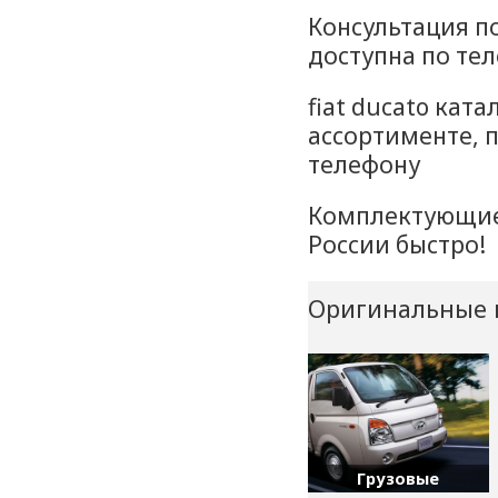
Консультация п
доступна по тел
fiat ducato кат
ассортименте, 
телефону
Комплектующие 
России быстро!
Оригинальные 
Грузовые